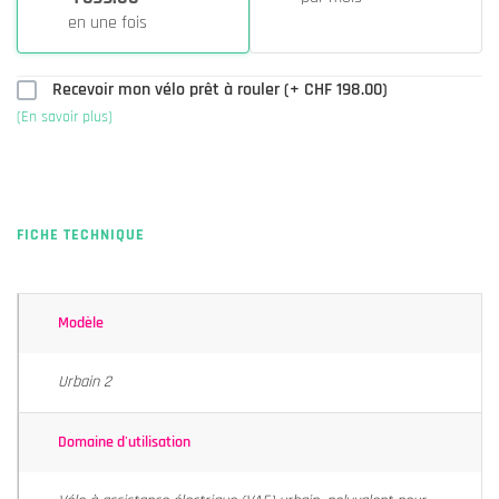
en une fois
Recevoir mon vélo prêt à rouler (+
CHF 198.00
)
(En savoir plus)
FICHE TECHNIQUE
Modèle
Urbain 2
Domaine d'utilisation