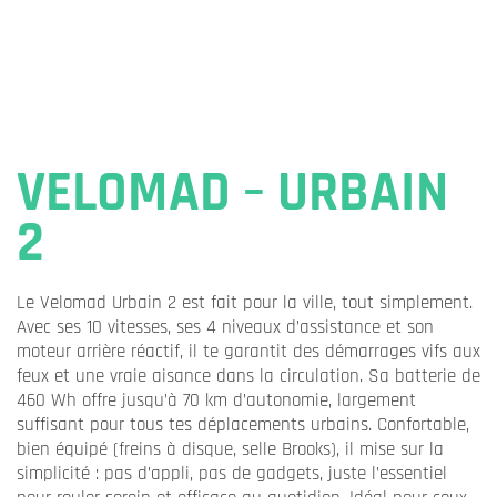
VELOMAD – URBAIN
2
Le Velomad Urbain 2 est fait pour la ville, tout simplement.
Avec ses 10 vitesses, ses 4 niveaux d’assistance et son
moteur arrière réactif, il te garantit des démarrages vifs aux
feux et une vraie aisance dans la circulation. Sa batterie de
460 Wh offre jusqu’à 70 km d’autonomie, largement
suffisant pour tous tes déplacements urbains. Confortable,
bien équipé (freins à disque, selle Brooks), il mise sur la
simplicité : pas d’appli, pas de gadgets, juste l’essentiel