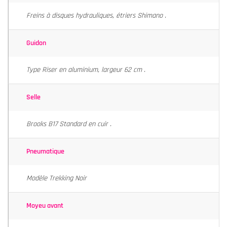
Freins à disques hydrauliques, étriers Shimano .
Guidon
Type Riser en aluminium, largeur 62 cm .
Selle
Brooks B17 Standard en cuir .
Pneumatique
Modèle Trekking Noir
Moyeu avant