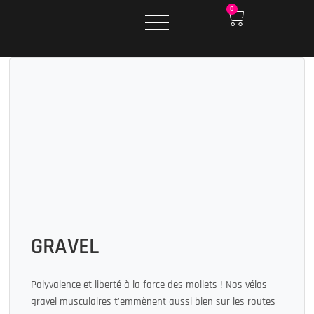
0
GRAVEL
Polyvalence et liberté à la force des mollets ! Nos vélos
gravel musculaires t'emmènent aussi bien sur les routes