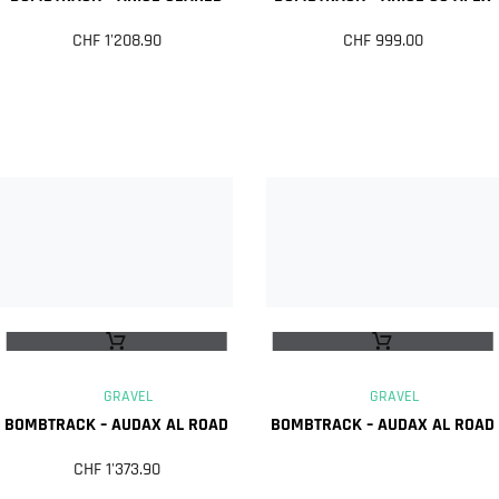
CHF
1'208.90
CHF
999.00
GRAVEL
GRAVEL
BOMBTRACK – AUDAX AL ROAD
BOMBTRACK – AUDAX AL ROAD
CHF
1'373.90