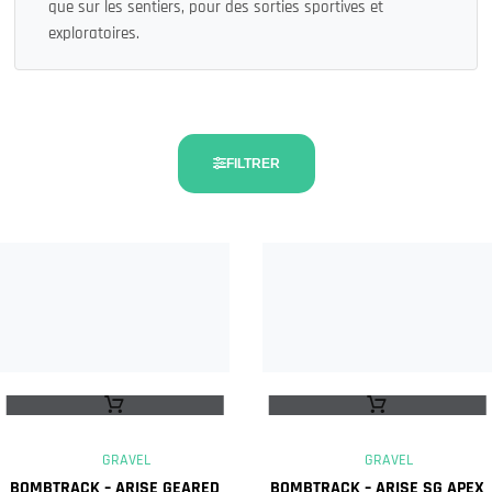
que sur les sentiers, pour des sorties sportives et
exploratoires.
FILTRER
GRAVEL
GRAVEL
BOMBTRACK – ARISE GEARED
BOMBTRACK – ARISE SG APEX