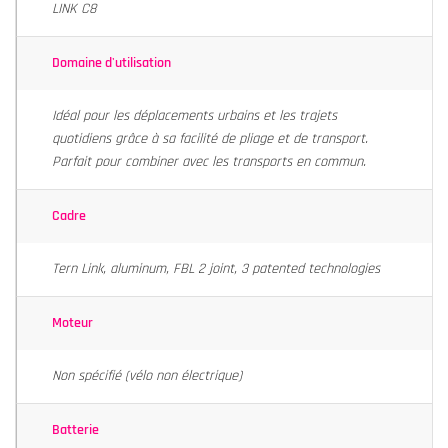
LINK C8
Domaine d'utilisation
Idéal pour les déplacements urbains et les trajets
quotidiens grâce à sa facilité de pliage et de transport.
Parfait pour combiner avec les transports en commun.
Cadre
Tern Link, aluminum, FBL 2 joint, 3 patented technologies
Moteur
Non spécifié (vélo non électrique)
Batterie