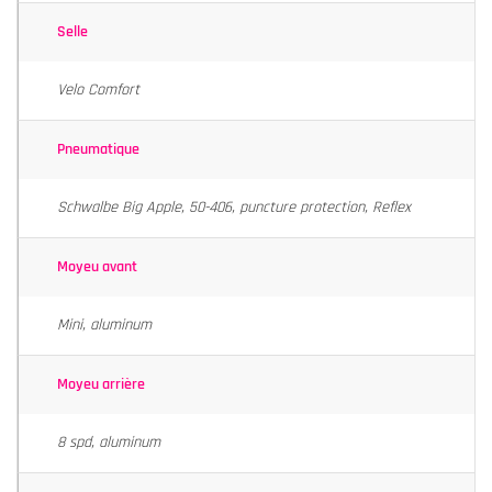
Selle
Velo Comfort
Pneumatique
Schwalbe Big Apple, 50-406, puncture protection, Reflex
Moyeu avant
Mini, aluminum
Moyeu arrière
8 spd, aluminum